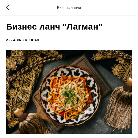
Бизнес ланчи
Бизнес ланч "Лагман"
2024-06-05 18:40