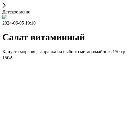
Детское меню
2024-06-05 19:10
Салат витаминный
Капуста морковь, заправка на выбор: сметана/майонез 150 гр.
150₽